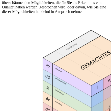
überschäumenden Möglichkeiten, die für Sie als Erkenntnis eine
Qualität haben werden, gesprochen wird, oder davon, wie Sie eine
dieser Möglichkeiten handelnd in Anspruch nehmen.