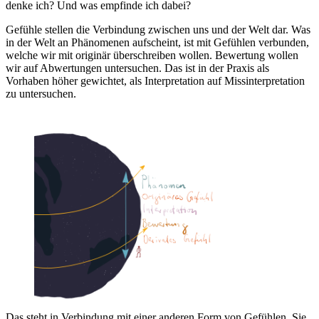
denke ich? Und was empfinde ich dabei?
Gefühle stellen die Verbindung zwischen uns und der Welt dar. Was
in der Welt an Phänomenen aufscheint, ist mit Gefühlen verbunden,
welche wir mit originär überschreiben wollen. Bewertung wollen
wir auf Abwertungen untersuchen. Das ist in der Praxis als
Vorhaben höher gewichtet, als Interpretation auf Missinterpretation
zu untersuchen.
Das steht in Verbindung mit einer anderen Form von Gefühlen. Sie