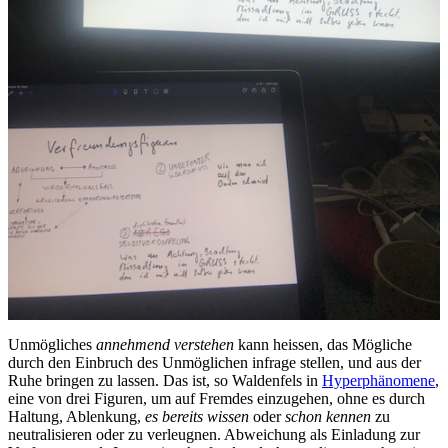
Unmögliches
annehmend verstehen
kann heissen, das Mögliche
durch den Einbruch des Unmöglichen infrage stellen, und aus der
Ruhe bringen zu lassen. Das ist, so Waldenfels in
Hyperphänomene
,
eine von drei Figuren, um auf Fremdes einzugehen, ohne es durch
Haltung, Ablenkung,
es bereits wissen
oder
schon kennen
zu
neutralisieren oder zu verleugnen. Abweichung als Einladung zur