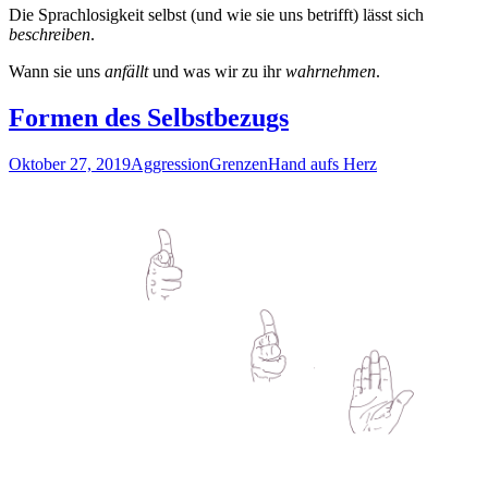
Die Sprachlosigkeit selbst (und wie sie uns betrifft) lässt sich
beschreiben
.
Wann sie uns
anfällt
und was wir zu ihr
wahrnehmen
.
Formen des Selbstbezugs
Oktober 27, 2019
Aggression
Grenzen
Hand aufs Herz