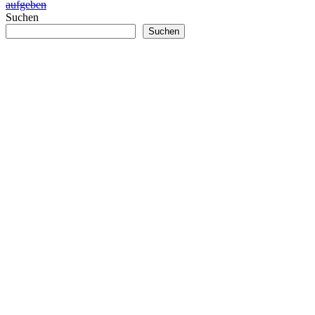
aufgeben
Suchen
Suchen