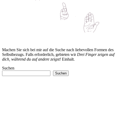
Machen Sie sich bei mir auf die Suche nach liebevollen Formen des
Selbstbezugs. Falls erforderlich, gebieten wir
Drei Finger zeigen auf
dich, während du auf andere zeigst!
Einhalt.
Suchen
Suchen