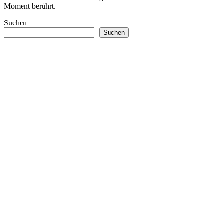
Moment berührt.
Suchen
Suchen