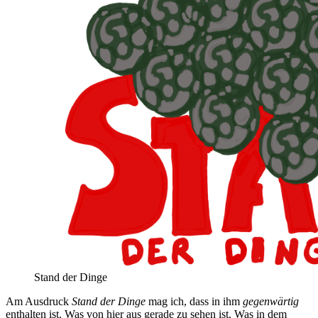
Stand der Dinge
Am Ausdruck
Stand der Dinge
mag ich, dass in ihm
gegenwärtig
enthalten ist. Was von hier aus gerade zu sehen ist. Was in dem