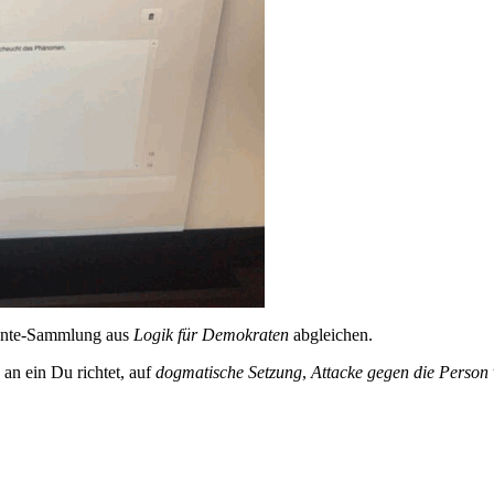
mente-Sammlung aus
Logik für Demokraten
abgleichen.
 an ein Du richtet, auf
dogmatische Setzung
,
Attacke gegen die Person