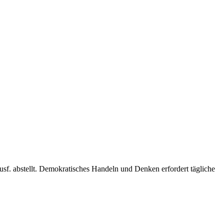
usf. abstellt. Demokratisches Handeln und Denken erfordert tägliche