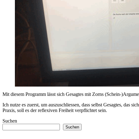
Mit diesem Programm lässt sich Gesagtes mit Zorns (Schein-)Argu
Ich nutze es zuerst, um auszuschliessen, dass selbst Gesagtes, das sich
Praxis, soll es der reflexiven Freiheit verpflichtet sein.
Suchen
Suchen