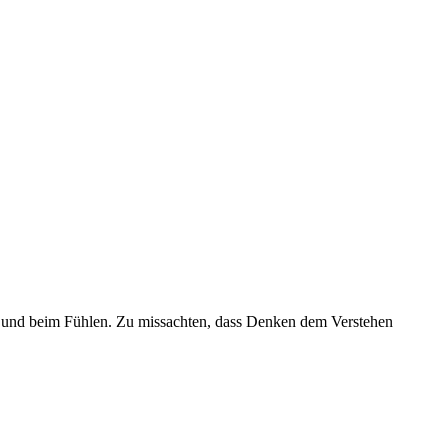
en und beim Fühlen. Zu missachten, dass Denken dem Verstehen