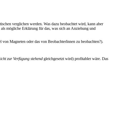
ischen verglichen werden. Was dazu beobachtet wird, kann aber
, als mögliche Erklärung für das, was sich an Anziehung und
Spiel von Magneten oder das von BeobachterInnen zu beobachten?).
icht zur Verfügung stehend
gleichgesetzt wird) profitabler wäre. Das