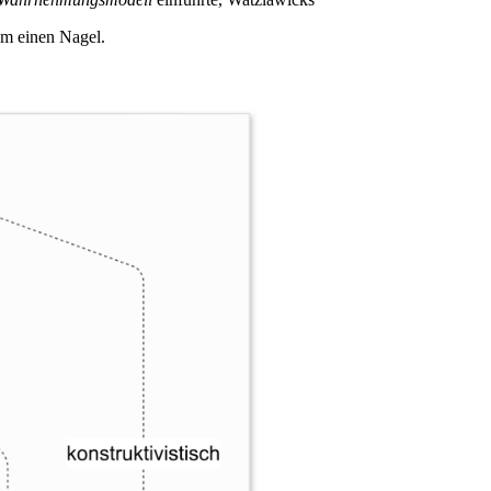
em einen Nagel.