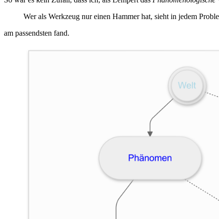
Wer als Werkzeug nur einen Hammer hat, sieht in jedem Probl
am passendsten fand.