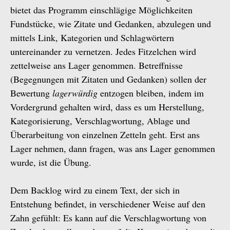
bietet das Programm einschlägige Möglichkeiten
Fundstücke, wie Zitate und Gedanken, abzulegen und
mittels Link, Kategorien und Schlagwörtern
untereinander zu vernetzen. Jedes Fitzelchen wird
zettelweise ans Lager genommen. Betreffnisse
(Begegnungen mit Zitaten und Gedanken) sollen der
Bewertung
lagerwürdig
entzogen bleiben, indem im
Vordergrund gehalten wird, dass es um Herstellung,
Kategorisierung, Verschlagwortung, Ablage und
Überarbeitung von einzelnen Zetteln geht. Erst ans
Lager nehmen, dann fragen, was ans Lager genommen
wurde, ist die Übung.
Dem Backlog wird zu einem Text, der sich in
Entstehung befindet, in verschiedener Weise auf den
Zahn gefühlt: Es kann auf die Verschlagwortung von