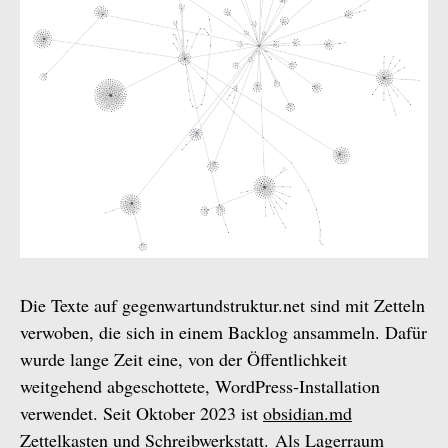
Die Texte auf gegenwartundstruktur.net sind mit Zetteln
verwoben, die sich in einem Backlog ansammeln. Dafür
wurde lange Zeit eine, von der Öffentlichkeit
weitgehend abgeschottete, WordPress-Installation
verwendet. Seit Oktober 2023 ist
obsidian.md
Zettelkasten und Schreibwerkstatt. Als Lagerraum